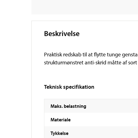
Beskrivelse
Praktisk redskab til at flytte tunge gens
strukturmønstret anti-skrid måtte af sort
Teknisk specifikation
Maks. belastning
Materiale
Tykkelse