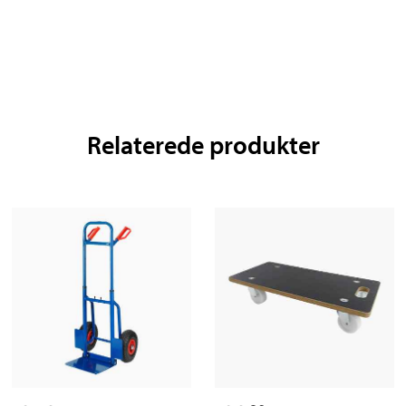
Relaterede produkter