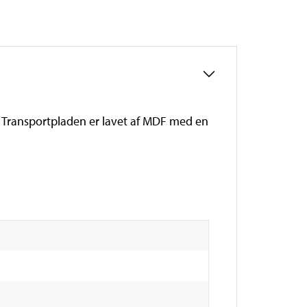
er. Transportpladen er lavet af MDF med en