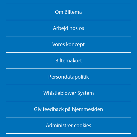
Om Biltema
Arbejd hos os
Vores koncept
Biltemakort
Persondatapolitik
Whistleblower System
Giv feedback på hjemmesiden
Administrer cookies