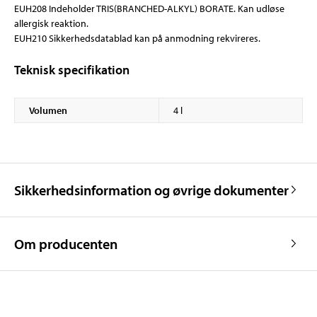
EUH208 Indeholder TRIS(BRANCHED-ALKYL) BORATE. Kan udløse
allergisk reaktion.
EUH210 Sikkerhedsdatablad kan på anmodning rekvireres.
Teknisk specifikation
Volumen
4 l
Sikkerhedsinformation og øvrige dokumenter
Om producenten