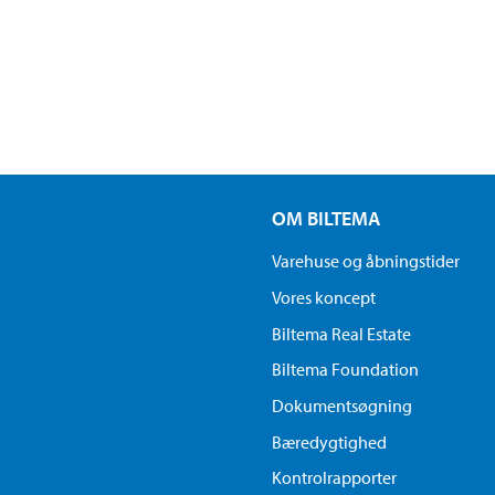
OM BILTEMA
Varehuse og åbningstider
Vores koncept
Biltema Real Estate
Biltema Foundation
Dokumentsøgning
Bæredygtighed
Kontrolrapporter