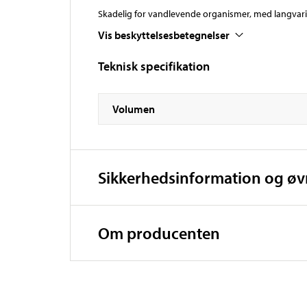
Skadelig for vandlevende organismer, med langvari
Vis beskyttelsesbetegnelser
Teknisk specifikation
Volumen
Sikkerhedsinformation og ø
Om producenten