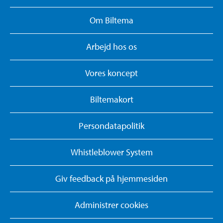
Om Biltema
Arbejd hos os
Vores koncept
Biltemakort
Persondatapolitik
Whistleblower System
Giv feedback på hjemmesiden
Administrer cookies