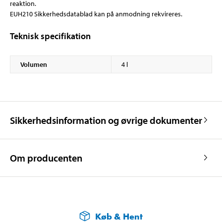
reaktion.
EUH210 Sikkerhedsdatablad kan på anmodning rekvireres.
Teknisk specifikation
Volumen
4 l
Sikkerhedsinformation og øvrige dokumenter
Om producenten
Køb & Hent