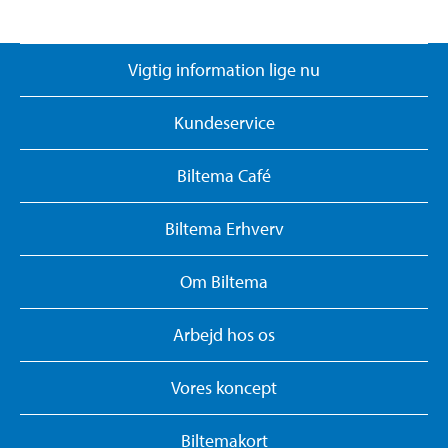
Vigtig information lige nu
Kundeservice
Biltema Café
Biltema Erhverv
Om Biltema
Arbejd hos os
Vores koncept
Biltemakort