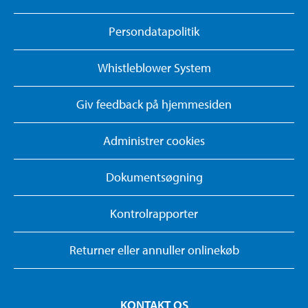
Persondatapolitik
Whistleblower System
Giv feedback på hjemmesiden
Administrer cookies
Dokumentsøgning
Kontrolrapporter
Returner eller annuller onlinekøb
KONTAKT OS