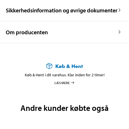
Sikkerhedsinformation og øvrige dokumenter
Om producenten
Køb & Hent
Køb & Hent i dit varehus. Klar inden for 2 timer!
LÆS MERE
Andre kunder købte også