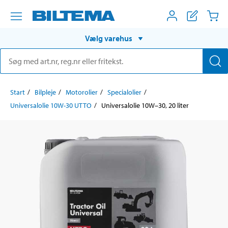
Vælg varehus
Start
Bilpleje
Motorolier
Specialolier
Universalolie 10W-30 UTTO
Universalolie 10W–30, 20 liter