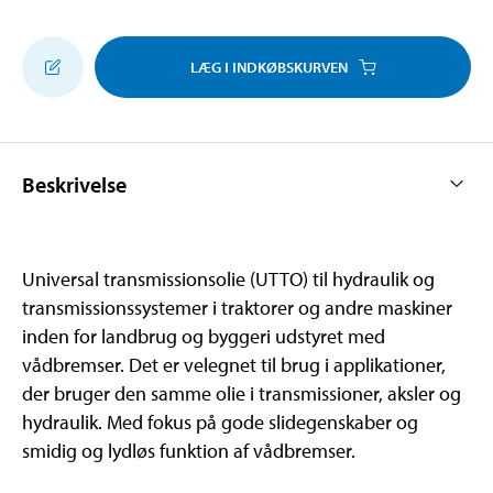
LÆG I INDKØBSKURVEN
Beskrivelse
Universal transmissionsolie (UTTO) til hydraulik og
transmissionssystemer i traktorer og andre maskiner
inden for landbrug og byggeri udstyret med
vådbremser. Det er velegnet til brug i applikationer,
der bruger den samme olie i transmissioner, aksler og
hydraulik. Med fokus på gode slidegenskaber og
smidig og lydløs funktion af vådbremser.