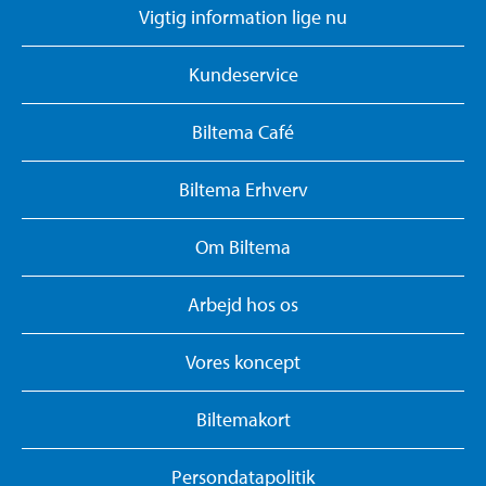
Vigtig information lige nu
Kundeservice
Biltema Café
Biltema Erhverv
Om Biltema
Arbejd hos os
Vores koncept
Biltemakort
Persondatapolitik