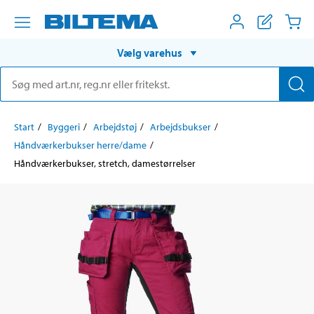
Vælg varehus
Start
Byggeri
Arbejdstøj
Arbejdsbukser
Håndværkerbukser herre/dame
Håndværkerbukser, stretch, damestørrelser