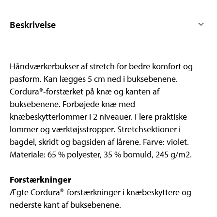
Beskrivelse
Håndværkerbukser af stretch for bedre komfort og
pasform. Kan lægges 5 cm ned i buksebenene.
Cordura®-forstærket på knæ og kanten af
buksebenene. Forbøjede knæ med
knæbeskytterlommer i 2 niveauer. Flere praktiske
lommer og værktøjsstropper. Stretchsektioner i
bagdel, skridt og bagsiden af lårene. Farve: violet.
Materiale: 65 % polyester, 35 % bomuld, 245 g/m2.
Forstærkninger
Ægte Cordura®-forstærkninger i knæbeskyttere og
nederste kant af buksebenene.