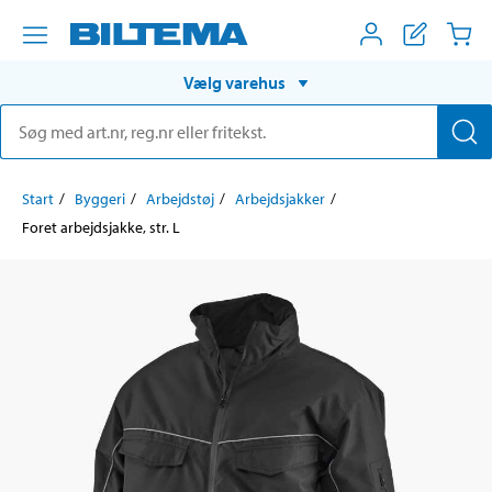
Vælg varehus
Start
Byggeri
Arbejdstøj
Arbejdsjakker
Foret arbejdsjakke, str. L