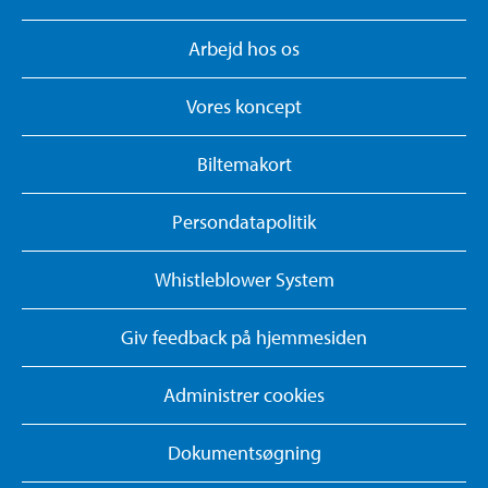
Arbejd hos os
Vores koncept
Biltemakort
Persondatapolitik
Whistleblower System
Giv feedback på hjemmesiden
Administrer cookies
Dokumentsøgning