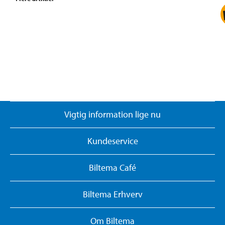
Vigtig information lige nu
Kundeservice
Biltema Café
Biltema Erhverv
Om Biltema