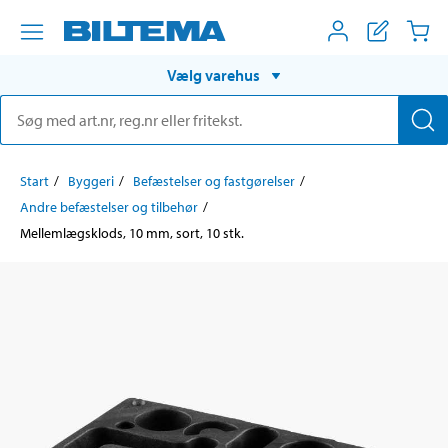
Vælg varehus
Start
Byggeri
Befæstelser og fastgørelser
Andre befæstelser og tilbehør
Mellemlægsklods, 10 mm, sort, 10 stk.