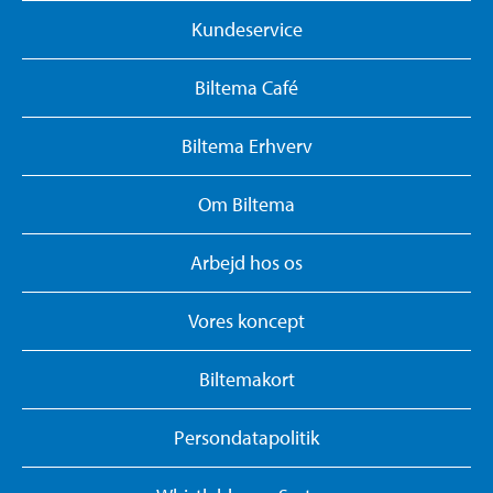
Kundeservice
Biltema Café
Biltema Erhverv
Om Biltema
Arbejd hos os
Vores koncept
Biltemakort
Persondatapolitik