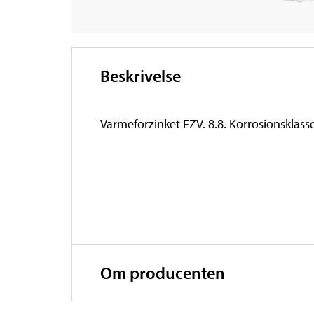
Beskrivelse
Varmeforzinket FZV. 8.8. Korrosionsklass
Om producenten