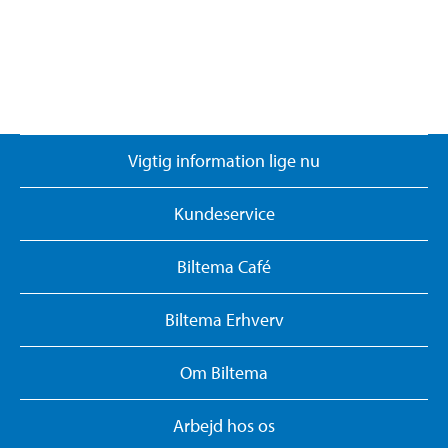
Vigtig information lige nu
Kundeservice
Biltema Café
Biltema Erhverv
Om Biltema
Arbejd hos os