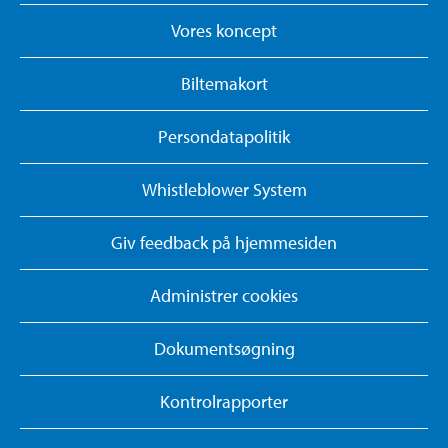
Vores koncept
Biltemakort
Persondatapolitik
Whistleblower System
Giv feedback på hjemmesiden
Administrer cookies
Dokumentsøgning
Kontrolrapporter