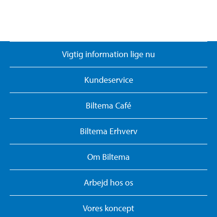
Vigtig information lige nu
Kundeservice
Biltema Café
Biltema Erhverv
Om Biltema
Arbejd hos os
Vores koncept