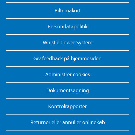
Biltemakort
Persondatapolitik
Whistleblower System
Giv feedback på hjemmesiden
Administrer cookies
Dokumentsøgning
Kontrolrapporter
Returner eller annuller onlinekøb