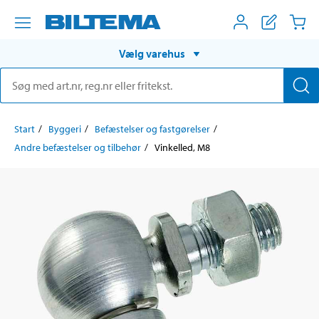
Vælg varehus
Start
Byggeri
Befæstelser og fastgørelser
Andre befæstelser og tilbehør
Vinkelled, M8