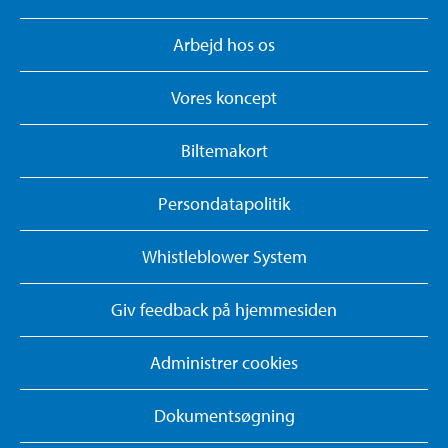
Arbejd hos os
Vores koncept
Biltemakort
Persondatapolitik
Whistleblower System
Giv feedback på hjemmesiden
Administrer cookies
Dokumentsøgning