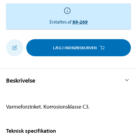
Erstattes af
89-269
LÆG I INDKØBSKURVEN
Beskrivelse
Varmeforzinket. Korrosionsklasse C3.
Teknisk specifikation