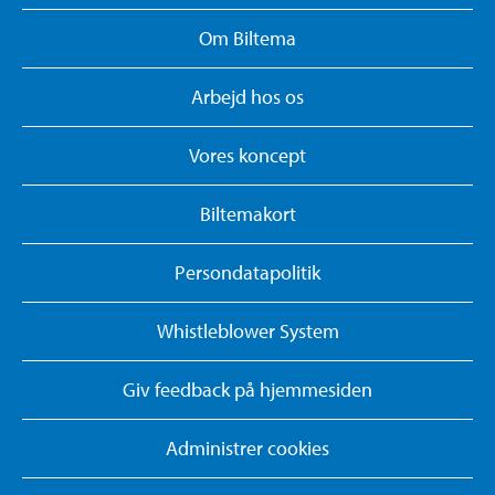
Om Biltema
Arbejd hos os
Vores koncept
Biltemakort
Persondatapolitik
Whistleblower System
Giv feedback på hjemmesiden
Administrer cookies