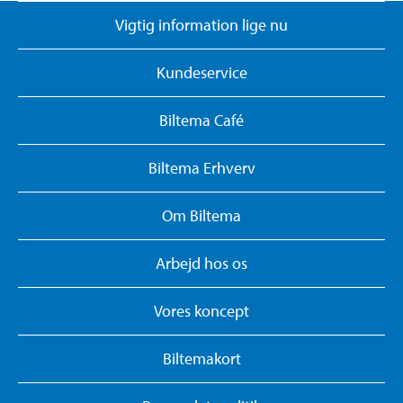
Vigtig information lige nu
Kundeservice
Biltema Café
Biltema Erhverv
Om Biltema
Arbejd hos os
Vores koncept
Biltemakort