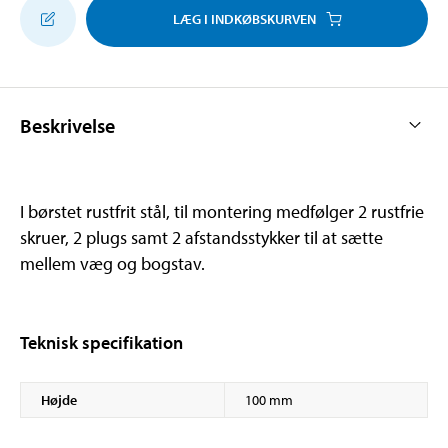
LÆG I INDKØBSKURVEN
Beskrivelse
I børstet rustfrit stål, til montering medfølger 2 rustfrie
skruer, 2 plugs samt 2 afstandsstykker til at sætte
mellem væg og bogstav.
Teknisk specifikation
Højde
100 mm