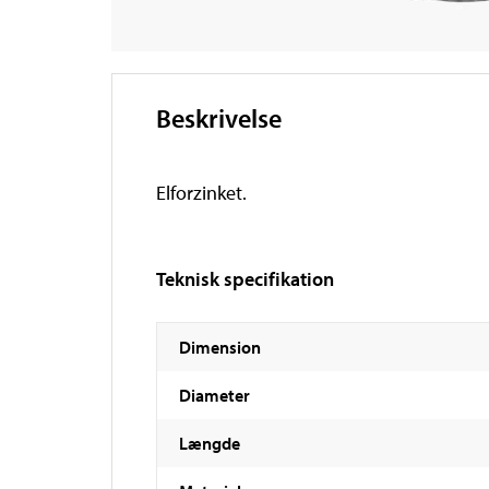
Beskrivelse
Elforzinket.
Teknisk specifikation
Dimension
Diameter
Længde