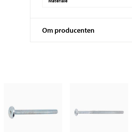
Materiale
Om producenten