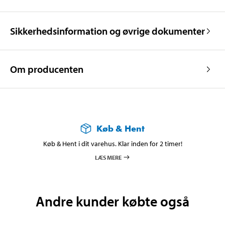
Sikkerhedsinformation og øvrige dokumenter
Om producenten
Køb & Hent
Køb & Hent i dit varehus. Klar inden for 2 timer!
LÆS MERE
Andre kunder købte også