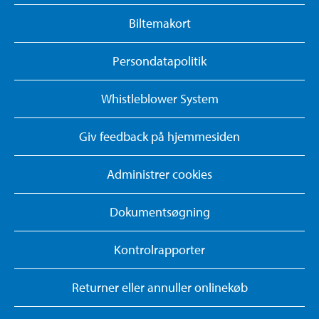
Biltemakort
Persondatapolitik
Whistleblower System
Giv feedback på hjemmesiden
Administrer cookies
Dokumentsøgning
Kontrolrapporter
Returner eller annuller onlinekøb