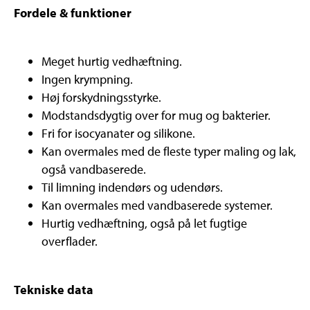
Fordele & funktioner
Meget hurtig vedhæftning.
Ingen krympning.
Høj forskydningsstyrke.
Modstandsdygtig over for mug og bakterier.
Fri for isocyanater og silikone.
Kan overmales med de fleste typer maling og lak,
også vandbaserede.
Til limning indendørs og udendørs.
Kan overmales med vandbaserede systemer.
Hurtig vedhæftning, også på let fugtige
overflader.
Tekniske data