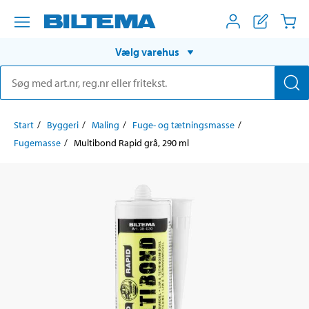
Vælg varehus
Start
Byggeri
Maling
Fuge- og tætningsmasse
Fugemasse
Multibond Rapid grå, 290 ml