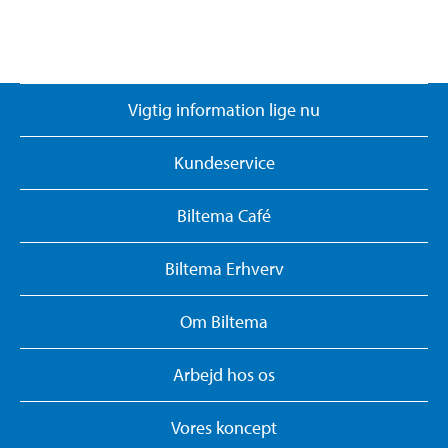
Vigtig information lige nu
Kundeservice
Biltema Café
Biltema Erhverv
Om Biltema
Arbejd hos os
Vores koncept