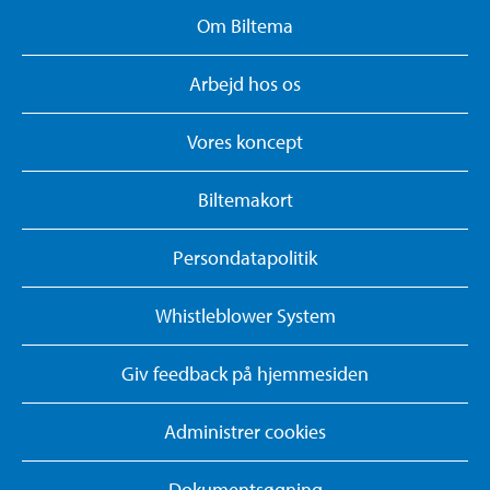
Om Biltema
Arbejd hos os
Vores koncept
Biltemakort
Persondatapolitik
Whistleblower System
Giv feedback på hjemmesiden
Administrer cookies
Dokumentsøgning