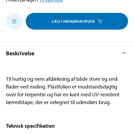
LÆG I INDKØBSKURVEN
Beskrivelse
Til hurtig og nem afdækning af både store og små
flader ved maling. Plastfolien er modstandsdygtig
over for terpentin og har en kant med UV-resistent
lærredstape, der er velegnet til udendørs brug.
Teknisk specifikation