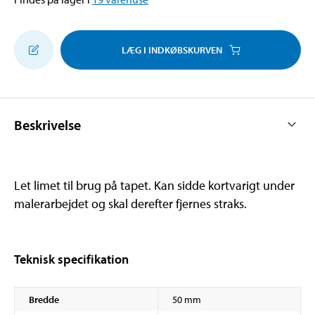
LÆG I INDKØBSKURVEN
Beskrivelse
Let limet til brug på tapet. Kan sidde kortvarigt under
malerarbejdet og skal derefter fjernes straks.
Teknisk specifikation
Bredde
50 mm