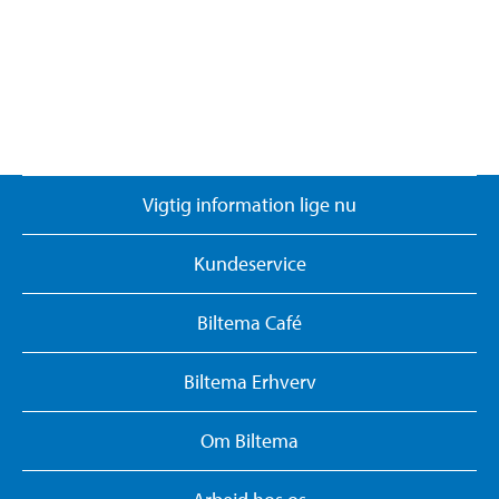
Vigtig information lige nu
Kundeservice
Biltema Café
Biltema Erhverv
Om Biltema