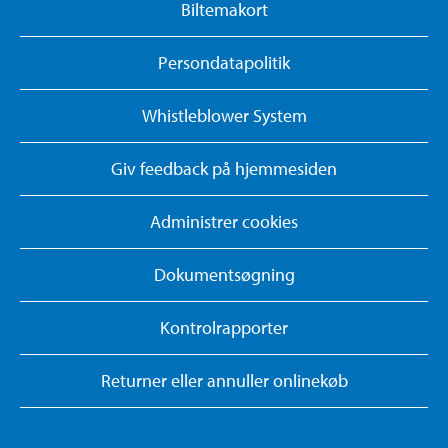
Biltemakort
Persondatapolitik
Whistleblower System
Giv feedback på hjemmesiden
Administrer cookies
Dokumentsøgning
Kontrolrapporter
Returner eller annuller onlinekøb