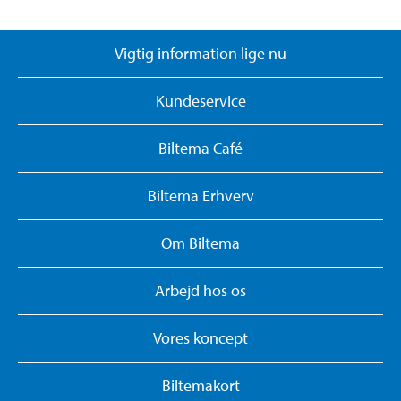
Vigtig information lige nu
Kundeservice
Biltema Café
Biltema Erhverv
Om Biltema
Arbejd hos os
Vores koncept
Biltemakort