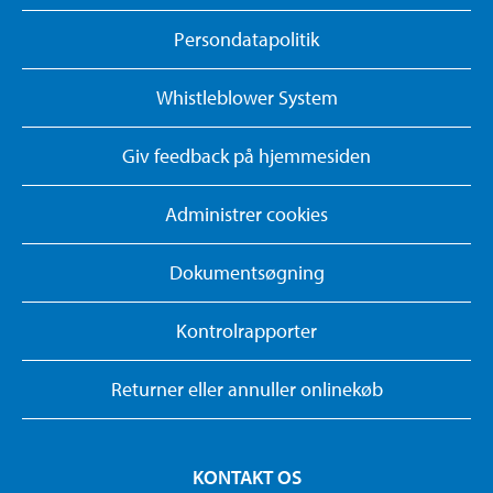
Persondatapolitik
Whistleblower System
Giv feedback på hjemmesiden
Administrer cookies
Dokumentsøgning
Kontrolrapporter
Returner eller annuller onlinekøb
KONTAKT OS