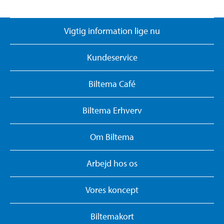
Vigtig information lige nu
Kundeservice
Biltema Café
Biltema Erhverv
Om Biltema
Arbejd hos os
Vores koncept
Biltemakort