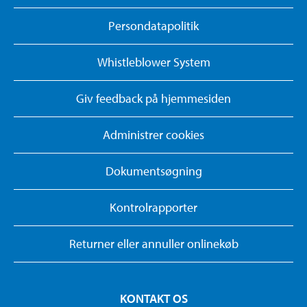
Persondatapolitik
Whistleblower System
Giv feedback på hjemmesiden
Administrer cookies
Dokumentsøgning
Kontrolrapporter
Returner eller annuller onlinekøb
KONTAKT OS