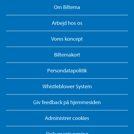
Om Biltema
Arbejd hos os
Vores koncept
Biltemakort
Persondatapolitik
Whistleblower System
Giv feedback på hjemmesiden
Administrer cookies
Dokumentsøgning