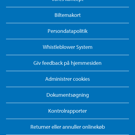
Biltemakort
Persondatapolitik
Whistleblower System
Giv feedback på hjemmesiden
Administrer cookies
Dokumentsøgning
Kontrolrapporter
Returner eller annuller onlinekøb