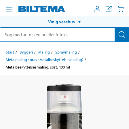
Vælg varehus
Start
Byggeri
Maling
Spraymaling
Metalmaling spray (Metalbeskyttelsesmaling)
Metalbeskyttelsesmaling, sort, 400 ml