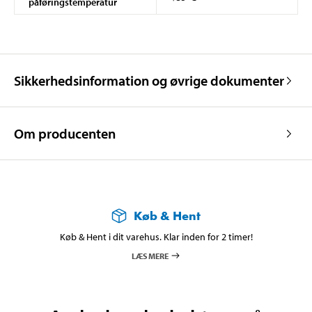
påføringstemperatur
Sikkerhedsinformation og øvrige dokumenter
Om producenten
Køb & Hent
Køb & Hent i dit varehus. Klar inden for 2 timer!
LÆS MERE