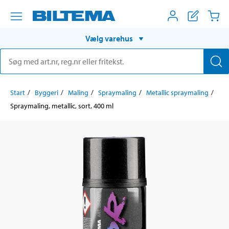
Vælg varehus
Start
Byggeri
Maling
Spraymaling
Metallic spraymaling
Spraymaling, metallic, sort, 400 ml