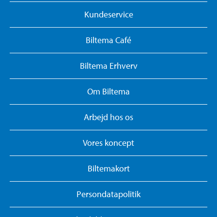
Kundeservice
Biltema Café
Biltema Erhverv
Om Biltema
Arbejd hos os
Vores koncept
Biltemakort
Persondatapolitik