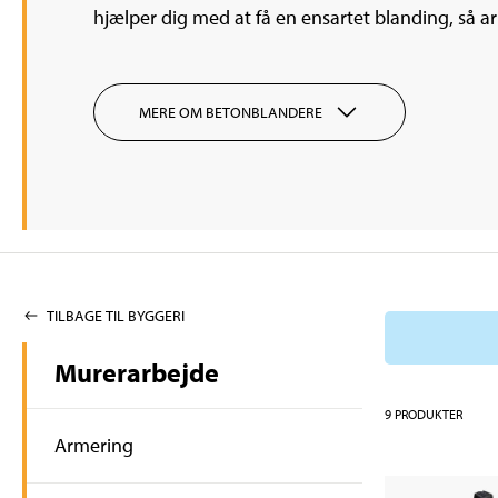
hjælper dig med at få en ensartet blanding, så arb
MERE OM BETONBLANDERE
TILBAGE TIL BYGGERI
Murerarbejde
9
PRODUKTER
Armering