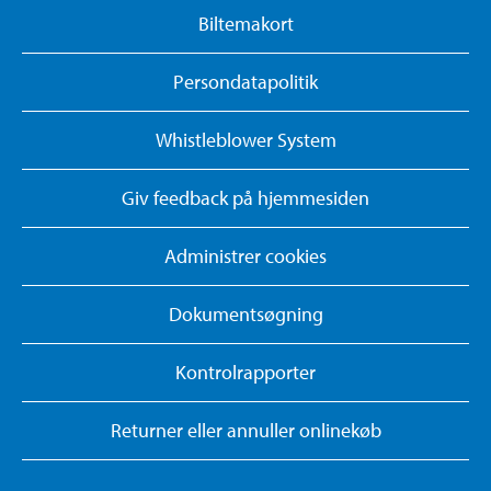
Biltemakort
Persondatapolitik
Whistleblower System
Giv feedback på hjemmesiden
Administrer cookies
Dokumentsøgning
Kontrolrapporter
Returner eller annuller onlinekøb