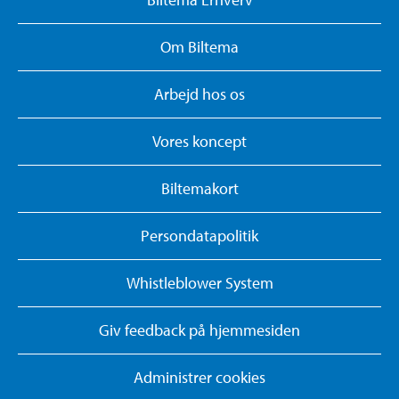
Om Biltema
Arbejd hos os
Vores koncept
Biltemakort
Persondatapolitik
Whistleblower System
Giv feedback på hjemmesiden
Administrer cookies