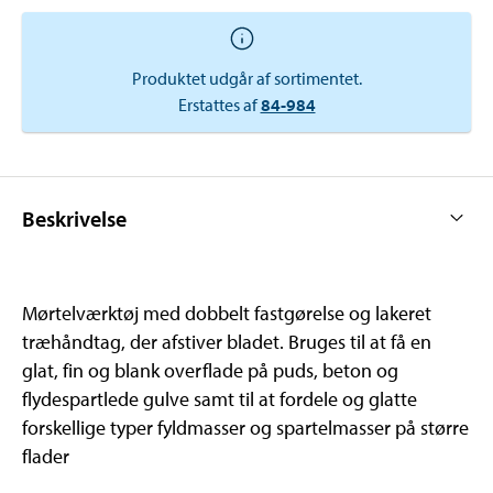
Produktet udgår af sortimentet.
Erstattes af
84-984
Beskrivelse
Mørtelværktøj med dobbelt fastgørelse og lakeret
træhåndtag, der afstiver bladet. Bruges til at få en
glat, fin og blank overflade på puds, beton og
flydespartlede gulve samt til at fordele og glatte
forskellige typer fyldmasser og spartelmasser på større
flader