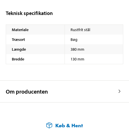
Teknisk specifikation
Materiale
Rustfrit stål
Træsort
Bøg
Længde
380 mm
Bredde
130 mm
Om producenten
Køb & Hent