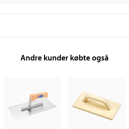
Andre kunder købte også