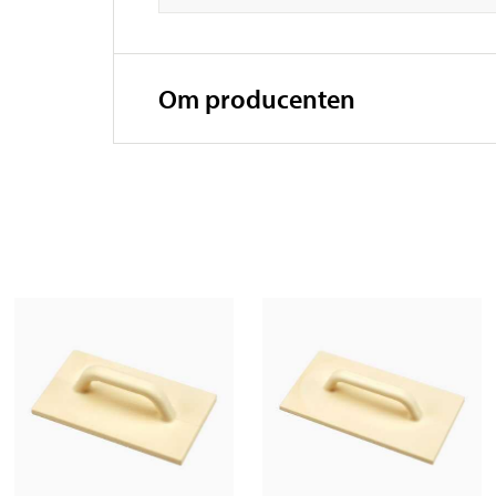
Om producenten