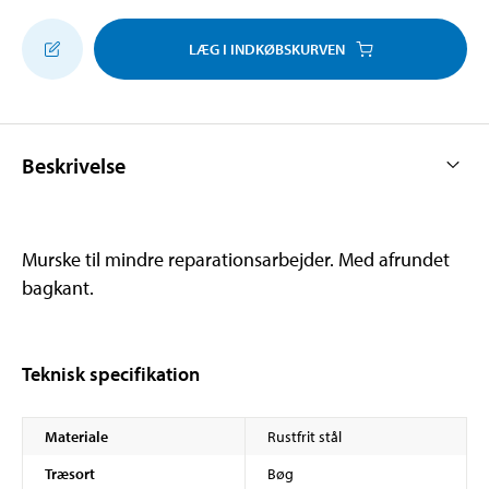
LÆG I INDKØBSKURVEN
Beskrivelse
Murske til mindre reparationsarbejder. Med afrundet
bagkant.
Teknisk specifikation
Materiale
Rustfrit stål
Træsort
Bøg