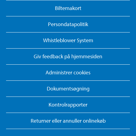
Biltemakort
Persondatapolitik
Whistleblower System
Giv feedback på hjemmesiden
Administrer cookies
Dokumentsøgning
Kontrolrapporter
Returner eller annuller onlinekøb