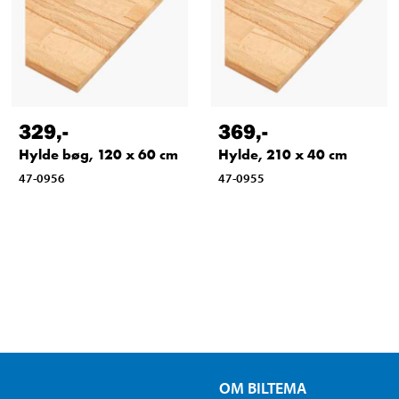
329
,-
369
,-
Hylde bøg, 120 x 60 cm
Hylde, 210 x 40 cm
47-0956
47-0955
OM BILTEMA