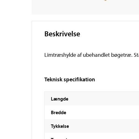
Beskrivelse
Limtræshylde af ubehandlet bøgetræ. St
Teknisk specifikation
Længde
Bredde
Tykkelse