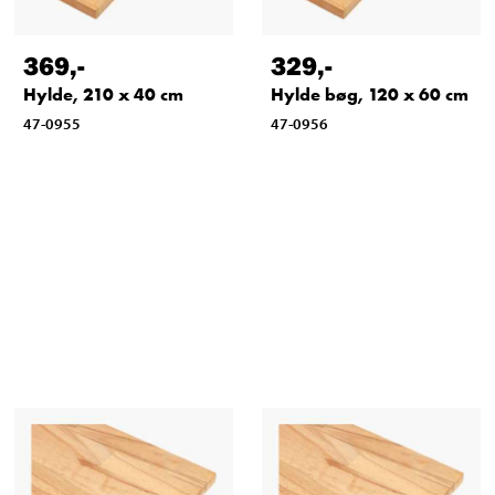
369
,-
329
,-
Hylde, 210 x 40 cm
Hylde bøg, 120 x 60 cm
47-0955
47-0956