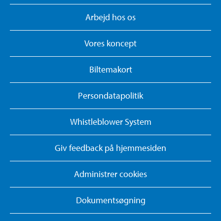
Arbejd hos os
Vores koncept
Biltemakort
Persondatapolitik
Whistleblower System
Giv feedback på hjemmesiden
Administrer cookies
Dokumentsøgning