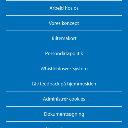
Arbejd hos os
Vores koncept
Biltemakort
Persondatapolitik
Whistleblower System
Giv feedback på hjemmesiden
Administrer cookies
Dokumentsøgning