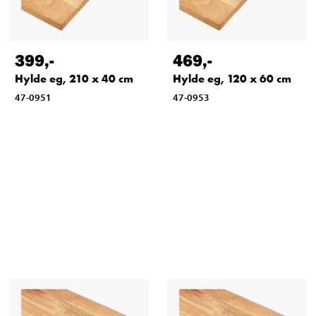
399
,-
469
,-
Hylde eg, 210 x 40 cm
Hylde eg, 120 x 60 cm
47-0951
47-0953