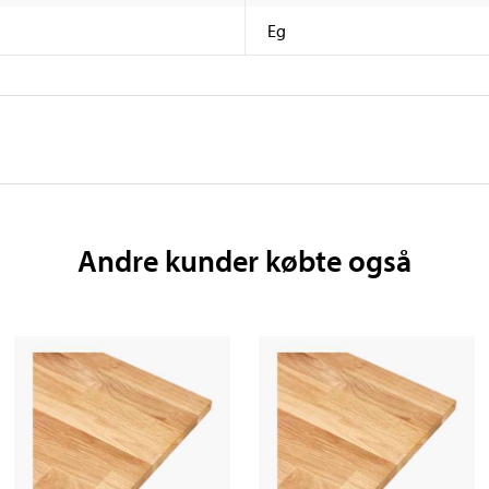
Eg
Andre kunder købte også