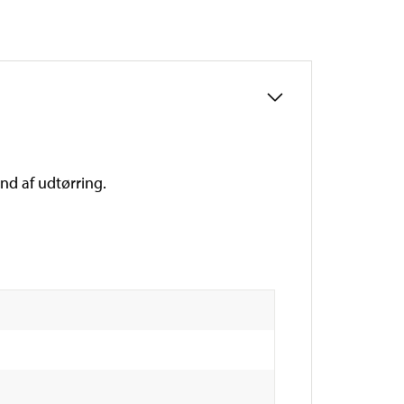
nd af udtørring.