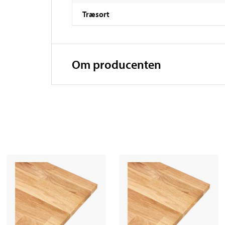
Træsort
Om producenten