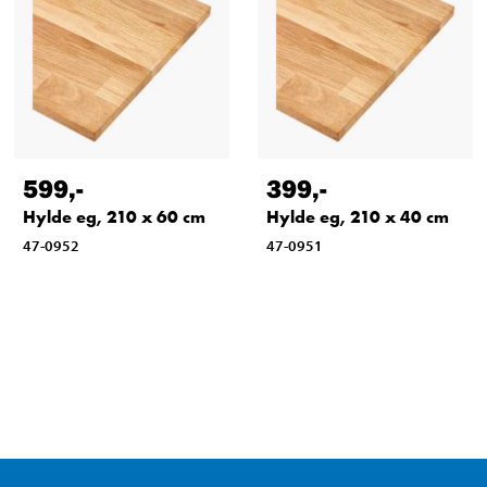
599
,-
399
,-
Hylde eg, 210 x 60 cm
Hylde eg, 210 x 40 cm
47-0952
47-0951