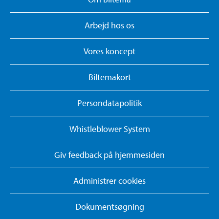
Arbejd hos os
Vores koncept
Biltemakort
Persondatapolitik
Whistleblower System
Giv feedback på hjemmesiden
Administrer cookies
Dokumentsøgning