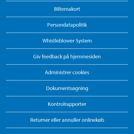
Biltemakort
Persondatapolitik
Whistleblower System
Giv feedback på hjemmesiden
Administrer cookies
Dokumentsøgning
Kontrolrapporter
Returner eller annuller onlinekøb