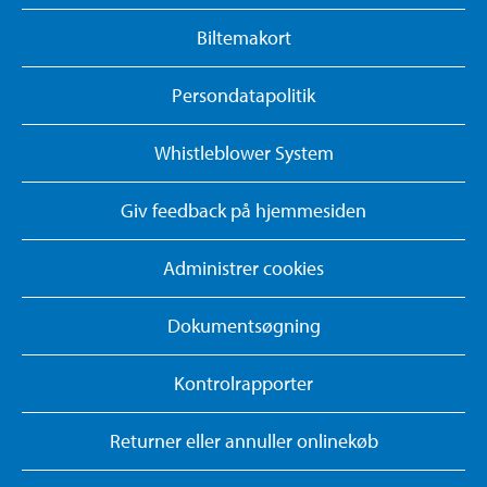
Biltemakort
Persondatapolitik
Whistleblower System
Giv feedback på hjemmesiden
Administrer cookies
Dokumentsøgning
Kontrolrapporter
Returner eller annuller onlinekøb