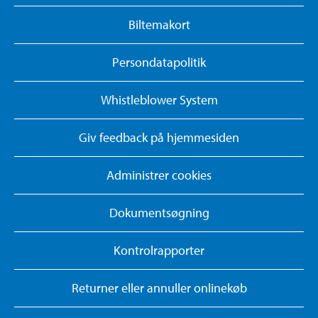
Biltemakort
Persondatapolitik
Whistleblower System
Giv feedback på hjemmesiden
Administrer cookies
Dokumentsøgning
Kontrolrapporter
Returner eller annuller onlinekøb