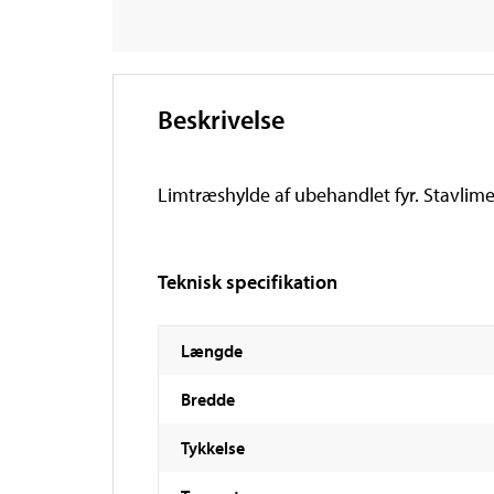
Beskrivelse
Limtræshylde af ubehandlet fyr. Stavlime
Teknisk specifikation
Længde
Bredde
Tykkelse