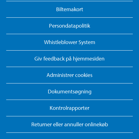
Biltemakort
Persondatapolitik
Whistleblower System
Giv feedback på hjemmesiden
Administrer cookies
Dokumentsøgning
Kontrolrapporter
Returner eller annuller onlinekøb