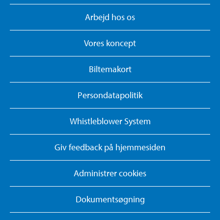
Arbejd hos os
Vores koncept
Biltemakort
Persondatapolitik
Whistleblower System
Giv feedback på hjemmesiden
Administrer cookies
Dokumentsøgning