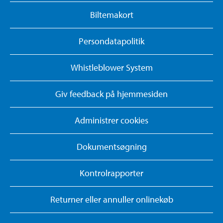
Biltemakort
Persondatapolitik
Whistleblower System
Giv feedback på hjemmesiden
Administrer cookies
Dokumentsøgning
Kontrolrapporter
Returner eller annuller onlinekøb