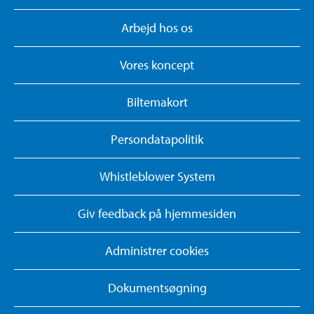
Arbejd hos os
Vores koncept
Biltemakort
Persondatapolitik
Whistleblower System
Giv feedback på hjemmesiden
Administrer cookies
Dokumentsøgning