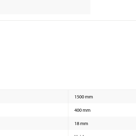
1500 mm
400 mm
18 mm