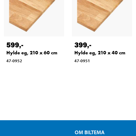
599
,-
399
,-
Hylde eg, 210 x 60 cm
Hylde eg, 210 x 40 cm
47-0952
47-0951
OM BILTEMA