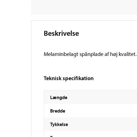
Beskrivelse
Melaminbelagt spånplade af høj kvalitet.
Teknisk specifikation
Længde
Bredde
Tykkelse