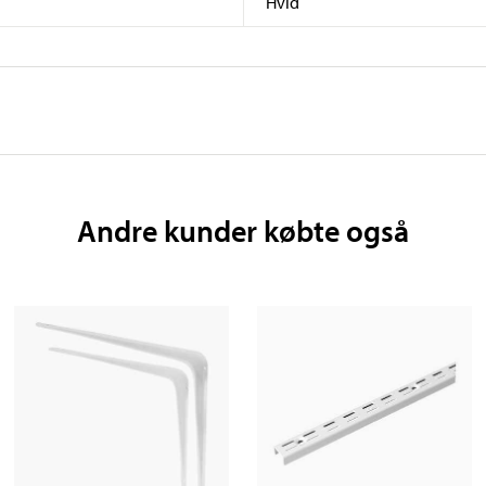
Hvid
Andre kunder købte også