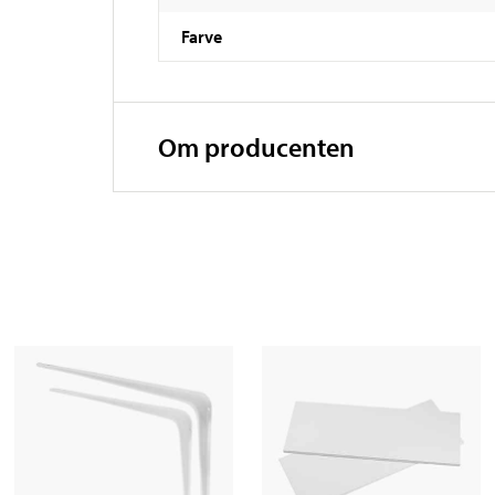
Farve
Om producenten