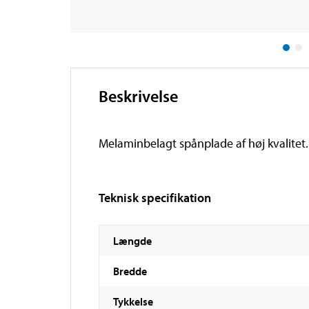
Beskrivelse
Melaminbelagt spånplade af høj kvalitet.
Teknisk specifikation
Længde
Bredde
Tykkelse