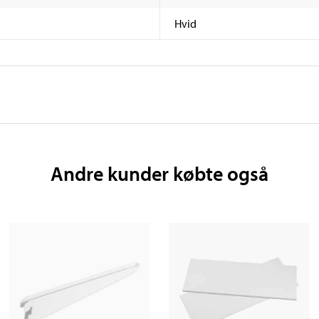
Hvid
Andre kunder købte også