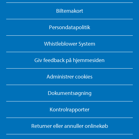
Biltemakort
Persondatapolitik
Whistleblower System
Giv feedback på hjemmesiden
Administrer cookies
Dokumentsøgning
Kontrolrapporter
Returner eller annuller onlinekøb