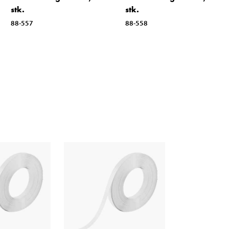
stk.
stk.
88-557
88-558