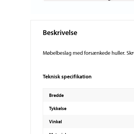
Beskrivelse
Møbelbeslag med forsænkede huller. Skr
Teknisk specifikation
Bredde
Tykkelse
Vinkel