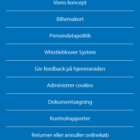
Vores koncept
Biltemakort
Persondatapolitik
Whistleblower System
Giv feedback på hjemmesiden
Administrer cookies
Dokumentsøgning
Kontrolrapporter
Returner eller annuller onlinekøb