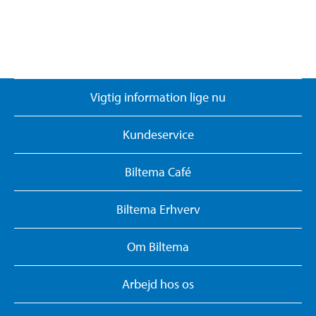
Vigtig information lige nu
Kundeservice
Biltema Café
Biltema Erhverv
Om Biltema
Arbejd hos os