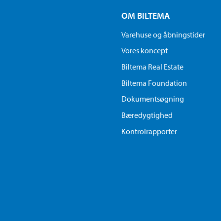
OM BILTEMA
Varehuse og åbningstider
Vores koncept
Biltema Real Estate
Biltema Foundation
Dokumentsøgning
Bæredygtighed
Kontrolrapporter