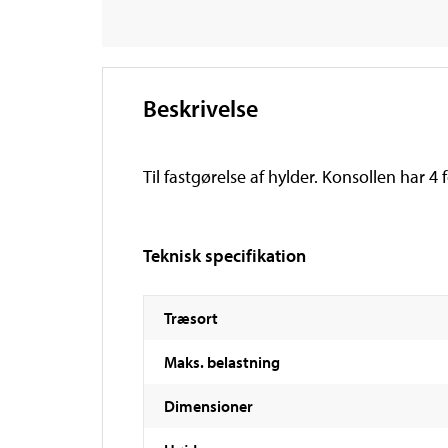
Beskrivelse
Til fastgørelse af hylder. Konsollen har 4 
Teknisk specifikation
Træsort
Maks. belastning
Dimensioner